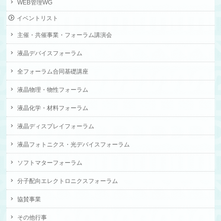
WEB管理WG
イベントリスト
主催・共催事業・フォーラム講演会
液晶デバイスフォーラム
全フォーラム合同基礎講座
液晶物理・物性フォーラム
液晶化学・材料フォーラム
液晶ディスプレイフォーラム
液晶フォトニクス・光デバイスフォーラム
ソフトマターフォーラム
分子配向エレクトロニクスフォーラム
協賛事業
その他行事