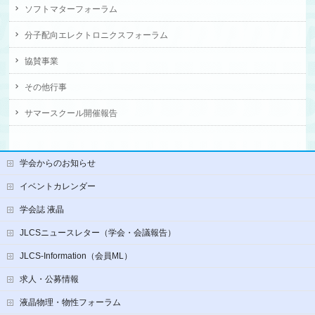
ソフトマターフォーラム
分子配向エレクトロニクスフォーラム
協賛事業
その他行事
サマースクール開催報告
学会からのお知らせ
イベントカレンダー
学会誌 液晶
JLCSニュースレター（学会・会議報告）
JLCS-Information（会員ML）
求人・公募情報
液晶物理・物性フォーラム