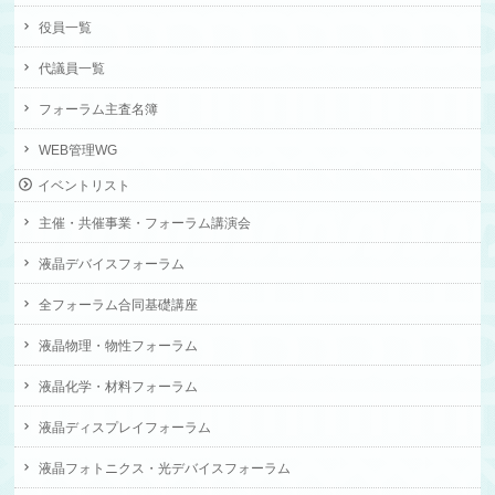
役員一覧
代議員一覧
フォーラム主査名簿
WEB管理WG
イベントリスト
主催・共催事業・フォーラム講演会
液晶デバイスフォーラム
全フォーラム合同基礎講座
液晶物理・物性フォーラム
液晶化学・材料フォーラム
液晶ディスプレイフォーラム
液晶フォトニクス・光デバイスフォーラム