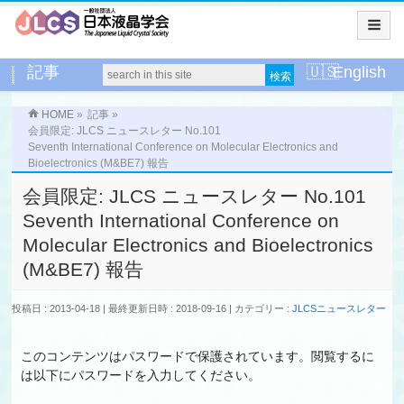
記事
English
HOME
»
記事
»
会員限定: JLCS ニュースレター No.101
Seventh International Conference on Molecular Electronics and
Bioelectronics (M&BE7) 報告
会員限定: JLCS ニュースレター No.101
Seventh International Conference on
Molecular Electronics and Bioelectronics
(M&BE7) 報告
投稿日 : 2013-04-18
最終更新日時 : 2018-09-16
カテゴリー :
JLCSニュースレター
このコンテンツはパスワードで保護されています。閲覧するに
は以下にパスワードを入力してください。