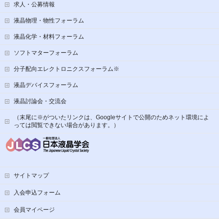
求人・公募情報
液晶物理・物性フォーラム
液晶化学・材料フォーラム
ソフトマターフォーラム
分子配向エレクトロニクスフォーラム※
液晶デバイスフォーラム
液晶討論会・交流会
（末尾に※がついたリンクは、Googleサイトで公開のためネット環境によ
っては閲覧できない場合があります。）
サイトマップ
入会申込フォーム
会員マイページ