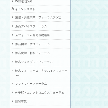
WEB管理WG
イベントリスト
主催・共催事業・フォーラム講演会
液晶デバイスフォーラム
全フォーラム合同基礎講座
液晶物理・物性フォーラム
液晶化学・材料フォーラム
液晶ディスプレイフォーラム
液晶フォトニクス・光デバイスフォーラ
ム
ソフトマターフォーラム
分子配向エレクトロニクスフォーラム
協賛事業