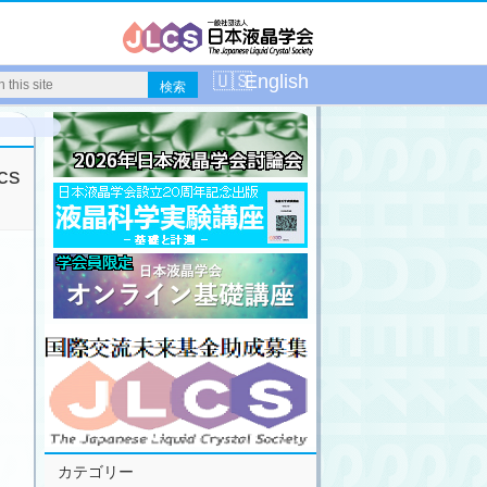
English
cs
カテゴリー