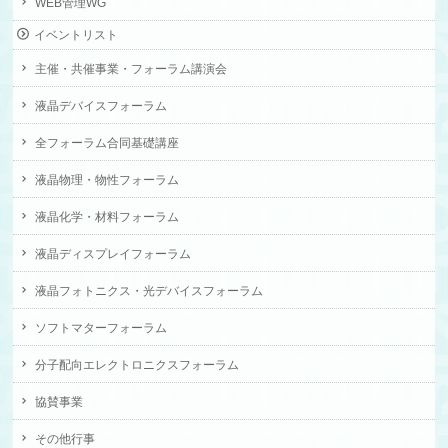
WEB管理WG
イベントリスト
主催・共催事業・フォーラム講演会
液晶デバイスフォーラム
全フォーラム合同基礎講座
液晶物理・物性フォーラム
液晶化学・材料フォーラム
液晶ディスプレイフォーラム
液晶フォトニクス・光デバイスフォーラム
ソフトマターフォーラム
分子配向エレクトロニクスフォーラム
協賛事業
その他行事