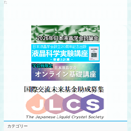
た
カテゴリー