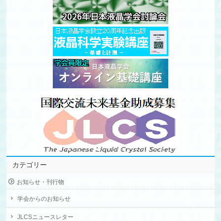
カテゴリー
お知らせ・刊行物
学会からのお知らせ
JLCSニュースレター