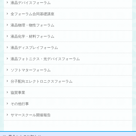
液晶デバイスフォーラム
全フォーラム合同基礎講座
液晶物理・物性フォーラム
液晶化学・材料フォーラム
液晶ディスプレイフォーラム
液晶フォトニクス・光デバイスフォーラム
ソフトマターフォーラム
分子配向エレクトロニクスフォーラム
協賛事業
その他行事
サマースクール開催報告