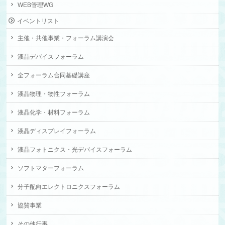
WEB管理WG
イベントリスト
主催・共催事業・フォーラム講演会
液晶デバイスフォーラム
全フォーラム合同基礎講座
液晶物理・物性フォーラム
液晶化学・材料フォーラム
液晶ディスプレイフォーラム
液晶フォトニクス・光デバイスフォーラム
ソフトマターフォーラム
分子配向エレクトロニクスフォーラム
協賛事業
その他行事