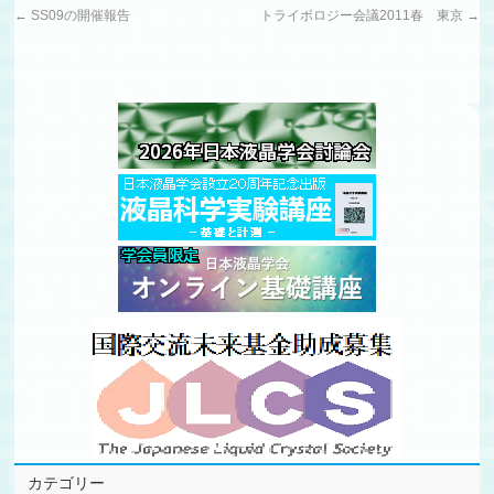
←
SS09の開催報告
トライボロジー会議2011春 東京
→
カテゴリー