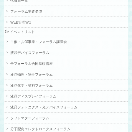
代議員一覧
フォーラム主査名簿
WEB管理WG
イベントリスト
主催・共催事業・フォーラム講演会
液晶デバイスフォーラム
全フォーラム合同基礎講座
液晶物理・物性フォーラム
液晶化学・材料フォーラム
液晶ディスプレイフォーラム
液晶フォトニクス・光デバイスフォーラム
ソフトマターフォーラム
分子配向エレクトロニクスフォーラム