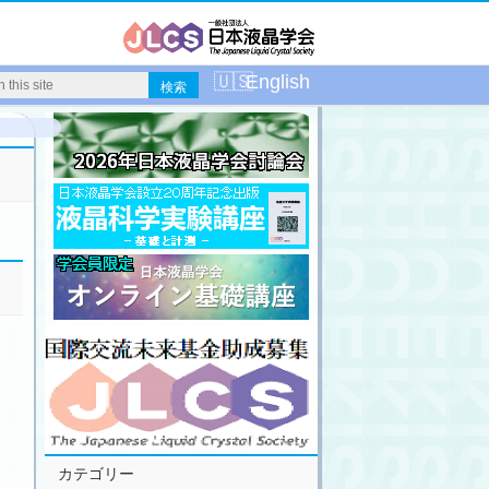
English
カテゴリー