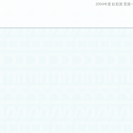
2004年度 虹彩賞 受賞