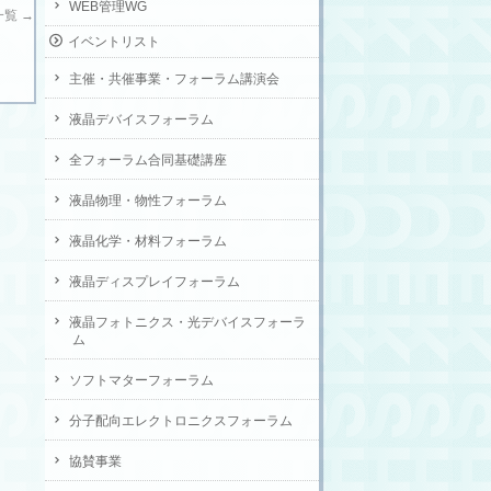
WEB管理WG
一覧
→
イベントリスト
主催・共催事業・フォーラム講演会
液晶デバイスフォーラム
全フォーラム合同基礎講座
液晶物理・物性フォーラム
液晶化学・材料フォーラム
液晶ディスプレイフォーラム
液晶フォトニクス・光デバイスフォーラ
ム
ソフトマターフォーラム
分子配向エレクトロニクスフォーラム
協賛事業