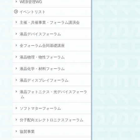
WEB管理WG
イベントリスト
主催・共催事業・フォーラム講演会
液晶デバイスフォーラム
全フォーラム合同基礎講座
液晶物理・物性フォーラム
液晶化学・材料フォーラム
液晶ディスプレイフォーラム
液晶フォトニクス・光デバイスフォーラ
ム
ソフトマターフォーラム
分子配向エレクトロニクスフォーラム
協賛事業