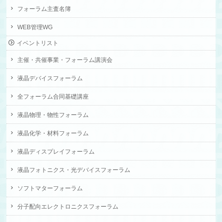
フォーラム主査名簿
WEB管理WG
イベントリスト
主催・共催事業・フォーラム講演会
液晶デバイスフォーラム
全フォーラム合同基礎講座
液晶物理・物性フォーラム
液晶化学・材料フォーラム
液晶ディスプレイフォーラム
液晶フォトニクス・光デバイスフォーラム
ソフトマターフォーラム
分子配向エレクトロニクスフォーラム