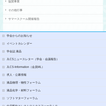
協賛事業
その他行事
サマースクール開催報告
学会からのお知らせ
イベントカレンダー
学会誌 液晶
JLCSニュースレター（学会・会議報告）
JLCS-Information（会員ML）
求人・公募情報
液晶物理・物性フォーラム
液晶化学・材料フォーラム
ソフトマターフォーラム