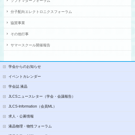
ソフトマターフォーラム
分子配向エレクトロニクスフォーラム
協賛事業
その他行事
サマースクール開催報告
学会からのお知らせ
イベントカレンダー
学会誌 液晶
JLCSニュースレター（学会・会議報告）
JLCS-Information（会員ML）
求人・公募情報
液晶物理・物性フォーラム