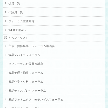
役員一覧
代議員一覧
フォーラム主査名簿
WEB管理WG
イベントリスト
主催・共催事業・フォーラム講演会
液晶デバイスフォーラム
全フォーラム合同基礎講座
液晶物理・物性フォーラム
液晶化学・材料フォーラム
液晶ディスプレイフォーラム
液晶フォトニクス・光デバイスフォーラム