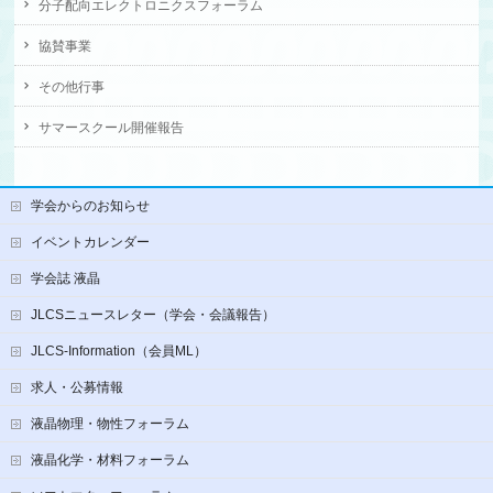
分子配向エレクトロニクスフォーラム
協賛事業
その他行事
サマースクール開催報告
学会からのお知らせ
イベントカレンダー
学会誌 液晶
JLCSニュースレター（学会・会議報告）
JLCS-Information（会員ML）
求人・公募情報
液晶物理・物性フォーラム
液晶化学・材料フォーラム