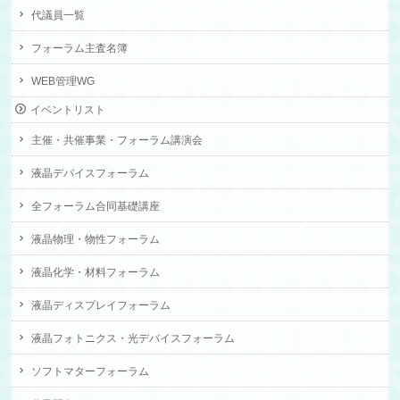
代議員一覧
フォーラム主査名簿
WEB管理WG
イベントリスト
主催・共催事業・フォーラム講演会
液晶デバイスフォーラム
全フォーラム合同基礎講座
液晶物理・物性フォーラム
液晶化学・材料フォーラム
液晶ディスプレイフォーラム
液晶フォトニクス・光デバイスフォーラム
ソフトマターフォーラム