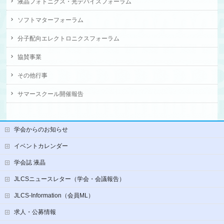
液晶フォトニクス・光デバイスフォーラム
ソフトマターフォーラム
分子配向エレクトロニクスフォーラム
協賛事業
その他行事
サマースクール開催報告
学会からのお知らせ
イベントカレンダー
学会誌 液晶
JLCSニュースレター（学会・会議報告）
JLCS-Information（会員ML）
求人・公募情報