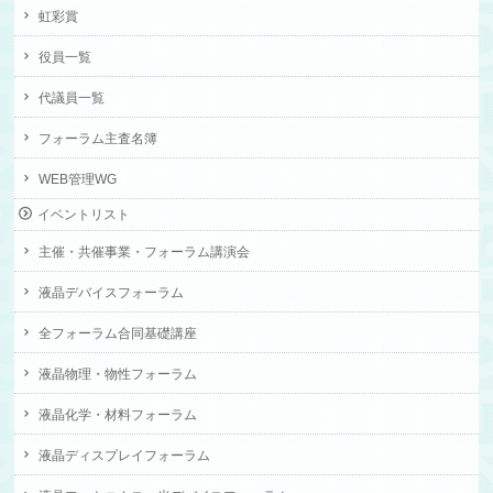
虹彩賞
役員一覧
代議員一覧
フォーラム主査名簿
WEB管理WG
イベントリスト
主催・共催事業・フォーラム講演会
液晶デバイスフォーラム
全フォーラム合同基礎講座
液晶物理・物性フォーラム
液晶化学・材料フォーラム
液晶ディスプレイフォーラム