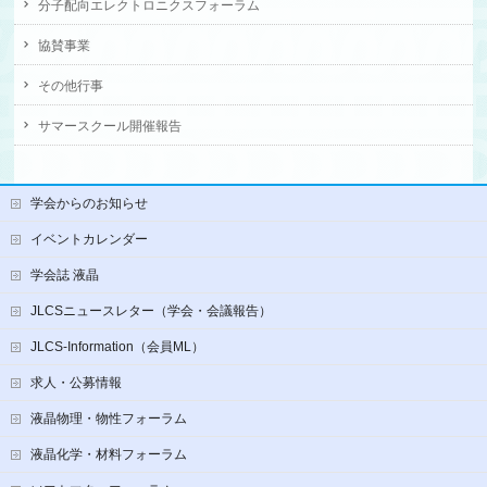
分子配向エレクトロニクスフォーラム
協賛事業
その他行事
サマースクール開催報告
学会からのお知らせ
イベントカレンダー
学会誌 液晶
JLCSニュースレター（学会・会議報告）
JLCS-Information（会員ML）
求人・公募情報
液晶物理・物性フォーラム
液晶化学・材料フォーラム