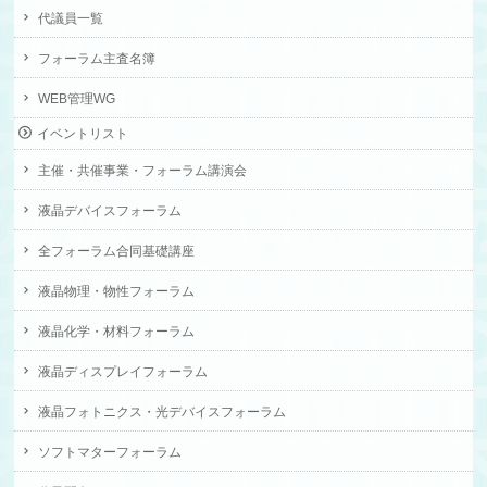
代議員一覧
フォーラム主査名簿
WEB管理WG
イベントリスト
主催・共催事業・フォーラム講演会
液晶デバイスフォーラム
全フォーラム合同基礎講座
液晶物理・物性フォーラム
液晶化学・材料フォーラム
液晶ディスプレイフォーラム
液晶フォトニクス・光デバイスフォーラム
ソフトマターフォーラム