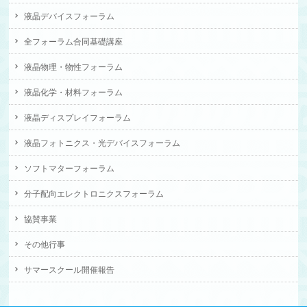
液晶デバイスフォーラム
全フォーラム合同基礎講座
液晶物理・物性フォーラム
液晶化学・材料フォーラム
液晶ディスプレイフォーラム
液晶フォトニクス・光デバイスフォーラム
ソフトマターフォーラム
分子配向エレクトロニクスフォーラム
協賛事業
その他行事
サマースクール開催報告