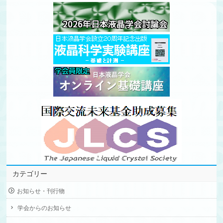
カテゴリー
お知らせ・刊行物
学会からのお知らせ