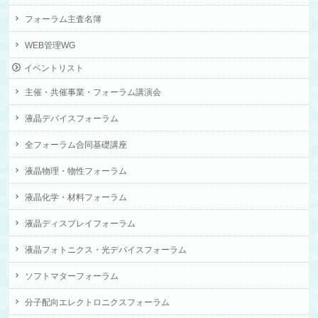
フォーラム主査名簿
WEB管理WG
イベントリスト
主催・共催事業・フォーラム講演会
液晶デバイスフォーラム
全フォーラム合同基礎講座
液晶物理・物性フォーラム
液晶化学・材料フォーラム
液晶ディスプレイフォーラム
液晶フォトニクス・光デバイスフォーラム
ソフトマターフォーラム
分子配向エレクトロニクスフォーラム