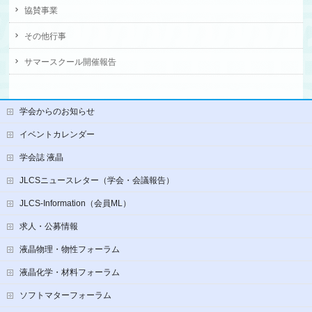
協賛事業
その他行事
サマースクール開催報告
学会からのお知らせ
イベントカレンダー
学会誌 液晶
JLCSニュースレター（学会・会議報告）
JLCS-Information（会員ML）
求人・公募情報
液晶物理・物性フォーラム
液晶化学・材料フォーラム
ソフトマターフォーラム