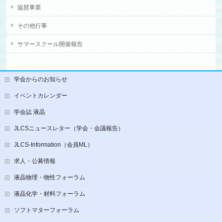
協賛事業
その他行事
サマースクール開催報告
学会からのお知らせ
イベントカレンダー
学会誌 液晶
JLCSニュースレター（学会・会議報告）
JLCS-Information（会員ML）
求人・公募情報
液晶物理・物性フォーラム
液晶化学・材料フォーラム
ソフトマターフォーラム