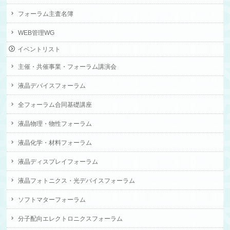
フォーラム主査名簿
WEB管理WG
イベントリスト
主催・共催事業・フォーラム講演会
液晶デバイスフォーラム
全フォーラム合同基礎講座
液晶物理・物性フォーラム
液晶化学・材料フォーラム
液晶ディスプレイフォーラム
液晶フォトニクス・光デバイスフォーラム
ソフトマターフォーラム
分子配向エレクトロニクスフォーラム