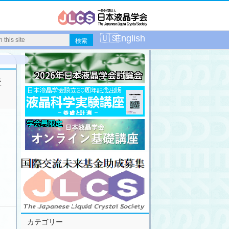
English
講
カテゴリー