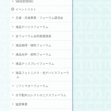
WEB管理WG
イベントリスト
主催・共催事業・フォーラム講演会
液晶デバイスフォーラム
全フォーラム合同基礎講座
液晶物理・物性フォーラム
液晶化学・材料フォーラム
液晶ディスプレイフォーラム
液晶フォトニクス・光デバイスフォーラ
ム
ソフトマターフォーラム
分子配向エレクトロニクスフォーラム
協賛事業