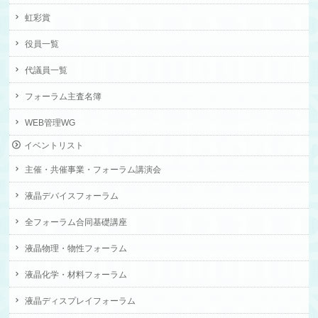
虹彩賞
役員一覧
代議員一覧
フォーラム主査名簿
WEB管理WG
イベントリスト
主催・共催事業・フォーラム講演会
液晶デバイスフォーラム
全フォーラム合同基礎講座
液晶物理・物性フォーラム
液晶化学・材料フォーラム
液晶ディスプレイフォーラム