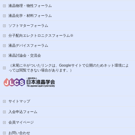
液晶物理・物性フォーラム
液晶化学・材料フォーラム
ソフトマターフォーラム
分子配向エレクトロニクスフォーラム※
液晶デバイスフォーラム
液晶討論会・交流会
（末尾に※がついたリンクは、Googleサイトで公開のためネット環境によ
っては閲覧できない場合があります。）
サイトマップ
入会申込フォーム
会員マイページ
お問い合わせ