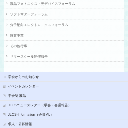
液晶フォトニクス・光デバイスフォーラム
ソフトマターフォーラム
分子配向エレクトロニクスフォーラム
協賛事業
その他行事
サマースクール開催報告
学会からのお知らせ
イベントカレンダー
学会誌 液晶
JLCSニュースレター（学会・会議報告）
JLCS-Information（会員ML）
求人・公募情報