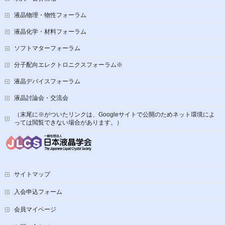
液晶物理・物性フォーラム
液晶化学・材料フォーラム
ソフトマターフォーラム
分子配向エレクトロニクスフォーラム※
液晶デバイスフォーラム
液晶討論会・交流会
（末尾に※がついたリンクは、Googleサイトで公開のためネット環境によ
っては閲覧できない場合があります。）
サイトマップ
入会申込フォーム
会員マイページ