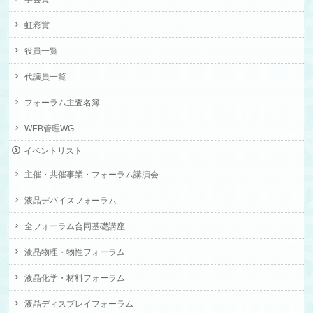
虹彩賞
役員一覧
代議員一覧
フォーラム主査名簿
WEB管理WG
イベントリスト
主催・共催事業・フォーラム講演会
液晶デバイスフォーラム
全フォーラム合同基礎講座
液晶物理・物性フォーラム
液晶化学・材料フォーラム
液晶ディスプレイフォーラム