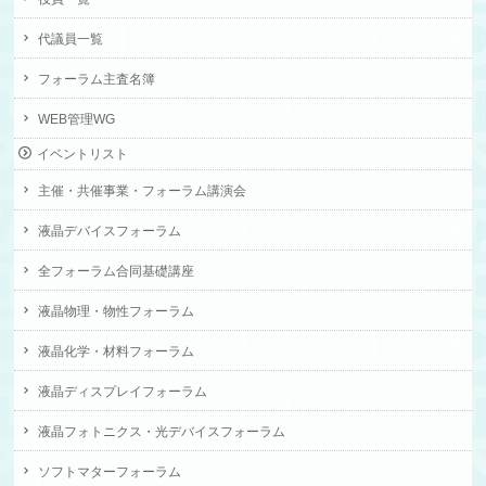
代議員一覧
フォーラム主査名簿
WEB管理WG
イベントリスト
主催・共催事業・フォーラム講演会
液晶デバイスフォーラム
全フォーラム合同基礎講座
液晶物理・物性フォーラム
液晶化学・材料フォーラム
液晶ディスプレイフォーラム
液晶フォトニクス・光デバイスフォーラム
ソフトマターフォーラム