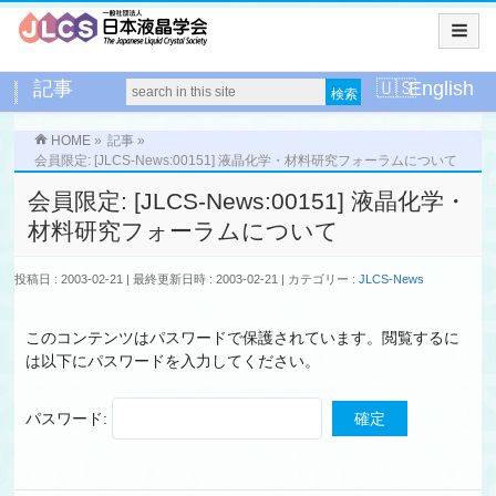
記事
English
HOME
»
記事
»
会員限定: [JLCS-News:00151] 液晶化学・材料研究フォーラムについて
会員限定: [JLCS-News:00151] 液晶化学・
材料研究フォーラムについて
投稿日 : 2003-02-21
最終更新日時 : 2003-02-21
カテゴリー :
JLCS-News
このコンテンツはパスワードで保護されています。閲覧するに
は以下にパスワードを入力してください。
パスワード: