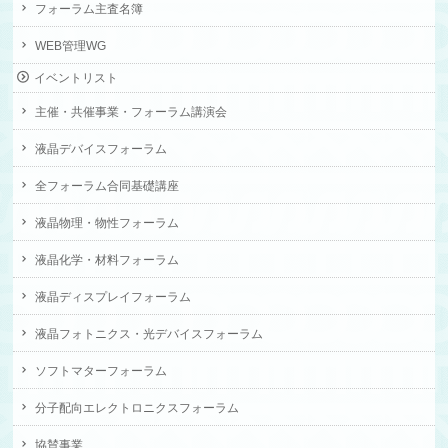
フォーラム主査名簿
WEB管理WG
イベントリスト
主催・共催事業・フォーラム講演会
液晶デバイスフォーラム
全フォーラム合同基礎講座
液晶物理・物性フォーラム
液晶化学・材料フォーラム
液晶ディスプレイフォーラム
液晶フォトニクス・光デバイスフォーラム
ソフトマターフォーラム
分子配向エレクトロニクスフォーラム
協賛事業