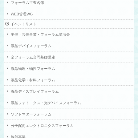
フォーラム主査名簿
WEB管理WG
イベントリスト
主催・共催事業・フォーラム講演会
液晶デバイスフォーラム
全フォーラム合同基礎講座
液晶物理・物性フォーラム
液晶化学・材料フォーラム
液晶ディスプレイフォーラム
液晶フォトニクス・光デバイスフォーラム
ソフトマターフォーラム
分子配向エレクトロニクスフォーラム
協賛事業