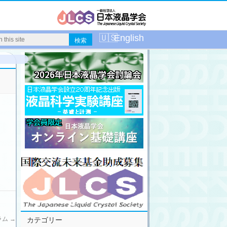
English
グラム
→
カテゴリー