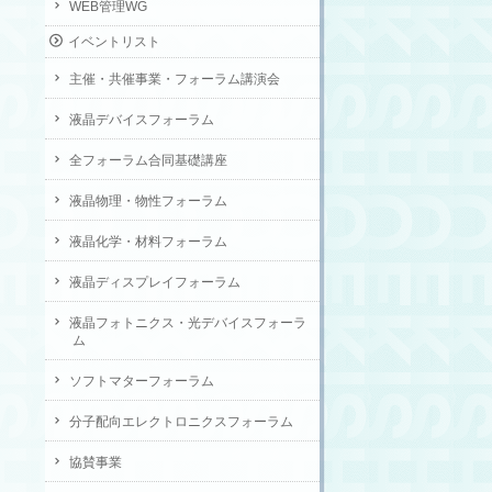
WEB管理WG
イベントリスト
主催・共催事業・フォーラム講演会
液晶デバイスフォーラム
全フォーラム合同基礎講座
液晶物理・物性フォーラム
液晶化学・材料フォーラム
液晶ディスプレイフォーラム
液晶フォトニクス・光デバイスフォーラ
ム
ソフトマターフォーラム
分子配向エレクトロニクスフォーラム
協賛事業