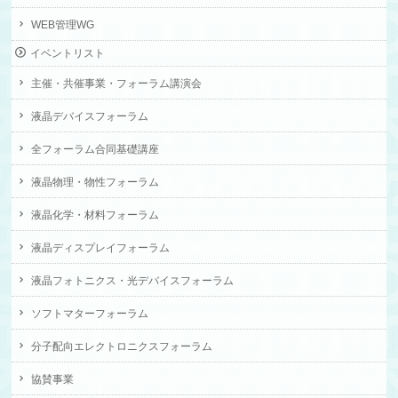
WEB管理WG
イベントリスト
主催・共催事業・フォーラム講演会
液晶デバイスフォーラム
全フォーラム合同基礎講座
液晶物理・物性フォーラム
液晶化学・材料フォーラム
液晶ディスプレイフォーラム
液晶フォトニクス・光デバイスフォーラム
ソフトマターフォーラム
分子配向エレクトロニクスフォーラム
協賛事業