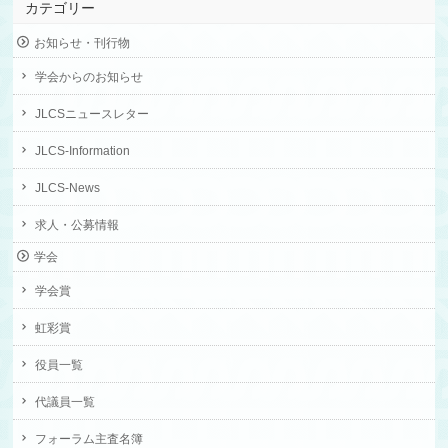
カテゴリー
お知らせ・刊行物
学会からのお知らせ
JLCSニュースレター
JLCS-Information
JLCS-News
求人・公募情報
学会
学会賞
虹彩賞
役員一覧
代議員一覧
フォーラム主査名簿