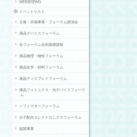
WEB管理WG
イベントリスト
主催・共催事業・フォーラム講演会
液晶デバイスフォーラム
全フォーラム合同基礎講座
液晶物理・物性フォーラム
液晶化学・材料フォーラム
液晶ディスプレイフォーラム
液晶フォトニクス・光デバイスフォーラ
ム
ソフトマターフォーラム
分子配向エレクトロニクスフォーラム
協賛事業