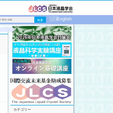
English
カテゴリー