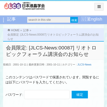
記事
English
HOME
»
記事
»
会員限定: [JLCS-News:00087] リオトロピックフォーラム講演会のお知
らせ
会員限定: [JLCS-News:00087] リオトロ
ピックフォーラム講演会のお知らせ
投稿日 : 2001-10-11
最終更新日時 : 2001-10-11
カテゴリー :
JLCS-News
このコンテンツはパスワードで保護されています。閲覧するに
は以下にパスワードを入力してください。
パスワード: