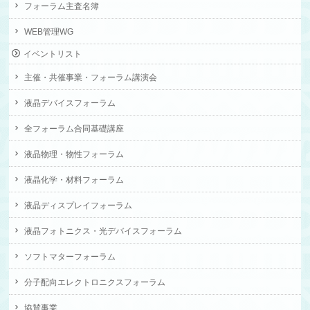
フォーラム主査名簿
WEB管理WG
イベントリスト
主催・共催事業・フォーラム講演会
液晶デバイスフォーラム
全フォーラム合同基礎講座
液晶物理・物性フォーラム
液晶化学・材料フォーラム
液晶ディスプレイフォーラム
液晶フォトニクス・光デバイスフォーラム
ソフトマターフォーラム
分子配向エレクトロニクスフォーラム
協賛事業