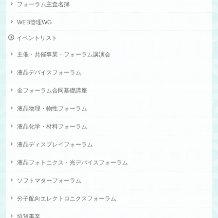
フォーラム主査名簿
WEB管理WG
イベントリスト
主催・共催事業・フォーラム講演会
液晶デバイスフォーラム
全フォーラム合同基礎講座
液晶物理・物性フォーラム
液晶化学・材料フォーラム
液晶ディスプレイフォーラム
液晶フォトニクス・光デバイスフォーラム
ソフトマターフォーラム
分子配向エレクトロニクスフォーラム
協賛事業