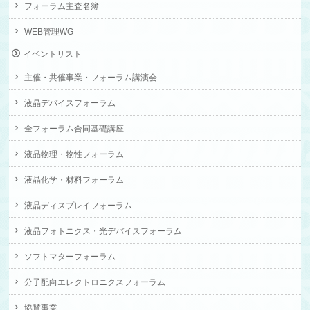
フォーラム主査名簿
WEB管理WG
イベントリスト
主催・共催事業・フォーラム講演会
液晶デバイスフォーラム
全フォーラム合同基礎講座
液晶物理・物性フォーラム
液晶化学・材料フォーラム
液晶ディスプレイフォーラム
液晶フォトニクス・光デバイスフォーラム
ソフトマターフォーラム
分子配向エレクトロニクスフォーラム
協賛事業