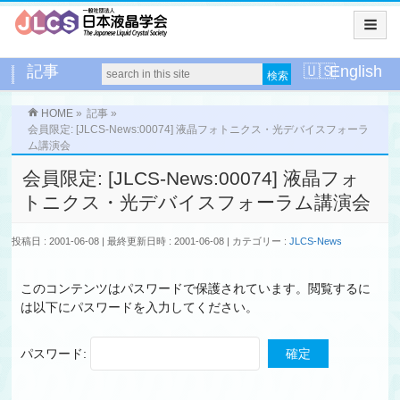
記事
English
HOME
»
記事
»
会員限定: [JLCS-News:00074] 液晶フォトニクス・光デバイスフォーラ
ム講演会
会員限定: [JLCS-News:00074] 液晶フォ
トニクス・光デバイスフォーラム講演会
投稿日 : 2001-06-08
最終更新日時 : 2001-06-08
カテゴリー :
JLCS-News
このコンテンツはパスワードで保護されています。閲覧するに
は以下にパスワードを入力してください。
パスワード: