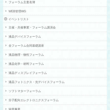
フォーラム主査名簿
WEB管理WG
イベントリスト
主催・共催事業・フォーラム講演会
液晶デバイスフォーラム
全フォーラム合同基礎講座
液晶物理・物性フォーラム
液晶化学・材料フォーラム
液晶ディスプレイフォーラム
液晶フォトニクス・光デバイスフォーラム
ソフトマターフォーラム
分子配向エレクトロニクスフォーラム
協賛事業