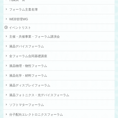
フォーラム主査名簿
WEB管理WG
イベントリスト
主催・共催事業・フォーラム講演会
液晶デバイスフォーラム
全フォーラム合同基礎講座
液晶物理・物性フォーラム
液晶化学・材料フォーラム
液晶ディスプレイフォーラム
液晶フォトニクス・光デバイスフォーラム
ソフトマターフォーラム
分子配向エレクトロニクスフォーラム