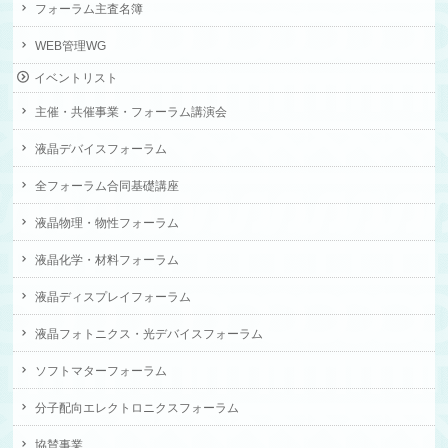
フォーラム主査名簿
WEB管理WG
イベントリスト
主催・共催事業・フォーラム講演会
液晶デバイスフォーラム
全フォーラム合同基礎講座
液晶物理・物性フォーラム
液晶化学・材料フォーラム
液晶ディスプレイフォーラム
液晶フォトニクス・光デバイスフォーラム
ソフトマターフォーラム
分子配向エレクトロニクスフォーラム
協賛事業