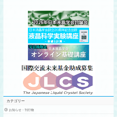
カテゴリー
お知らせ・刊行物