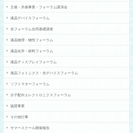
主催・共催事業・フォーラム講演会
液晶デバイスフォーラム
全フォーラム合同基礎講座
液晶物理・物性フォーラム
液晶化学・材料フォーラム
液晶ディスプレイフォーラム
液晶フォトニクス・光デバイスフォーラム
ソフトマターフォーラム
分子配向エレクトロニクスフォーラム
協賛事業
その他行事
サマースクール開催報告