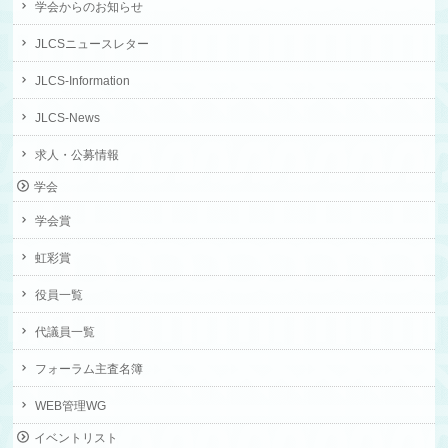
学会からのお知らせ
JLCSニュースレター
JLCS-Information
JLCS-News
求人・公募情報
学会
学会賞
虹彩賞
役員一覧
代議員一覧
フォーラム主査名簿
WEB管理WG
イベントリスト