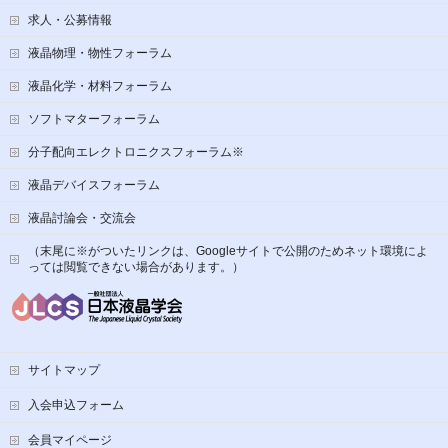
求人・公募情報
液晶物理・物性フォーラム
液晶化学・材料フォーラム
ソフトマターフォーラム
分子配向エレクトロニクスフォーラム※
液晶デバイスフォーラム
液晶討論会・交流会
（末尾に※がついたリンクは、Googleサイトで公開のためネット環境によ
っては閲覧できない場合があります。）
サイトマップ
入会申込フォーム
会員マイページ