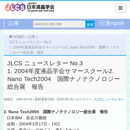
記事
English
HOME
»
記事
»
JLCS ニュースレター No.3
1. 2004年度液晶学会サマースクール2. Nano Tech2004 国際ナノテク
ノロジー総合展 報告
JLCS ニュースレター No.3
1. 2004年度液晶学会サマースクール2.
Nano Tech2004 国際ナノテクノロジー
総合展 報告
投稿日 : 2004-04-02
最終更新日時 : 2018-09-16
カテゴリー :
JLCSニュースレター
2. Nano Tech2004 国際ナノテクノロジー総合展 報告
日本IBM 長谷川雅樹
会期：2004年3月17日－19日