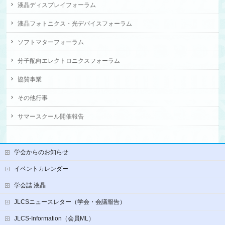
液晶ディスプレイフォーラム
液晶フォトニクス・光デバイスフォーラム
ソフトマターフォーラム
分子配向エレクトロニクスフォーラム
協賛事業
その他行事
サマースクール開催報告
学会からのお知らせ
イベントカレンダー
学会誌 液晶
JLCSニュースレター（学会・会議報告）
JLCS-Information（会員ML）