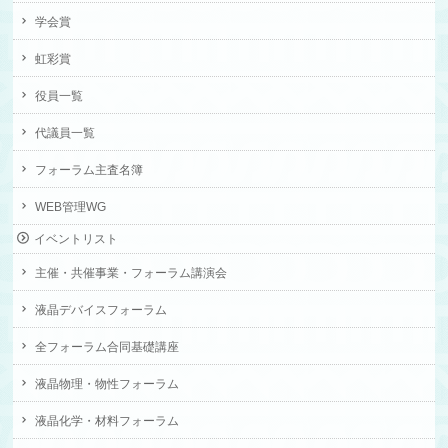
学会賞
虹彩賞
役員一覧
代議員一覧
フォーラム主査名簿
WEB管理WG
イベントリスト
主催・共催事業・フォーラム講演会
液晶デバイスフォーラム
全フォーラム合同基礎講座
液晶物理・物性フォーラム
液晶化学・材料フォーラム