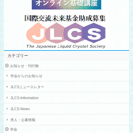
カテゴリー
お知らせ・刊行物
学会からのお知らせ
JLCSニュースレター
JLCS-Information
JLCS-News
求人・公募情報
学会