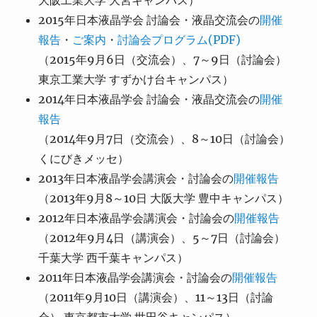
大阪工業大学 大宮キャンパス）
2015年日本液晶学会 討論会・液晶交流会の
開催
報告
・
ご案内
・
討論会プログラム(PDF)
（2015年9月6日（交流会）、7～9日（討論会）
東京工業大学 すずかけ台キャンパス）
2014年日本液晶学会 討論会・液晶交流会の
開催
報告
（2014年9月7日（交流会）、8～10日（討論会）
くにびきメッセ）
2013年日本液晶学会講演会・討論会の
開催報告
（2013年9月8～10日 大阪大学 豊中キャンパス）
2012年日本液晶学会講演会・討論会の
開催報告
（2012年9月4日（講演会）、5～7日（討論会）
千葉大学 西千葉キャンパス）
2011年日本液晶学会講演会・討論会の
開催報告
（2011年9月10日（講演会）、11～13日（討論