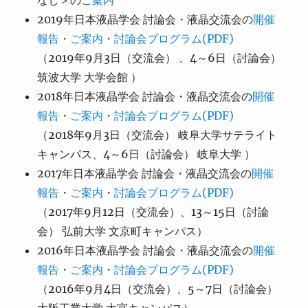
なし＞の
ご案内
2019年日本液晶学会 討論会・液晶交流会の
開催
報告
・
ご案内
・
討論会プログラム(PDF)
（2019年9月3日（交流会） 、4～6日（討論会）
筑波大学 大学会館 ）
2018年日本液晶学会 討論会・液晶交流会の
開催
報告
・
ご案内
・
討論会プログラム(PDF)
（2018年9月3日（交流会） 岐阜大学サテライト
キャンパス、4～6日（討論会） 岐阜大学 ）
2017年日本液晶学会 討論会・液晶交流会の
開催
報告
・
ご案内
・
討論会プログラム(PDF)
（2017年9月12日（交流会）、13～15日（討論
会） 弘前大学 文京町キャンパス）
2016年日本液晶学会 討論会・液晶交流会の
開催
報告
・
ご案内
・
討論会プログラム(PDF)
（2016年9月4日（交流会）、5～7日（討論会）