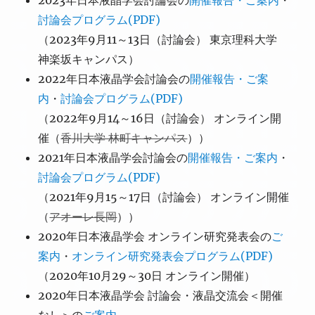
2023年日本液晶学会討論会の
開催報告・ご案内
・
討論会プログラム(PDF)
（2023年9月11～13日（討論会） 東京理科大学
神楽坂キャンパス）
2022年日本液晶学会討論会の
開催報告・ご案
内
・
討論会プログラム(PDF)
（2022年9月14～16日（討論会） オンライン開
催（
香川大学 林町キャンパス
））
2021年日本液晶学会討論会の
開催報告・ご案内
・
討論会プログラム(PDF)
（2021年9月15～17日（討論会） オンライン開催
（
アオーレ長岡
））
2020年日本液晶学会 オンライン研究発表会の
ご
案内
・
オンライン研究発表会プログラム(PDF)
（2020年10月29～30日 オンライン開催）
2020年日本液晶学会 討論会・液晶交流会＜開催