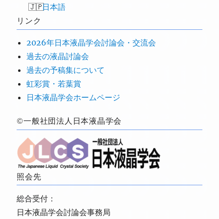
日本語
リンク
2026年日本液晶学会討論会・交流会
過去の液晶討論会
過去の予稿集について
虹彩賞・若葉賞
日本液晶学会ホームページ
©一般社団法人日本液晶学会
照会先
総合受付：
日本液晶学会討論会事務局