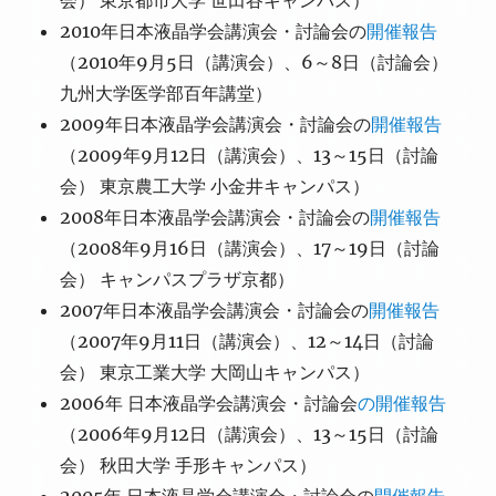
会） 東京都市大学 世田谷キャンパス）
2010年日本液晶学会講演会・討論会の
開催報告
（2010年9月5日（講演会）、6～8日（討論会）
九州大学医学部百年講堂）
2009年日本液晶学会講演会・討論会の
開催報告
（2009年9月12日（講演会）、13～15日（討論
会） 東京農工大学 小金井キャンパス）
2008年日本液晶学会講演会・討論会の
開催報告
（2008年9月16日（講演会）、17～19日（討論
会） キャンパスプラザ京都）
2007年日本液晶学会講演会・討論会の
開催報告
（2007年9月11日（講演会）、12～14日（討論
会） 東京工業大学 大岡山キャンパス）
2006年 日本液晶学会講演会・討論会
の開催報告
（2006年9月12日（講演会）、13～15日（討論
会） 秋田大学 手形キャンパス）