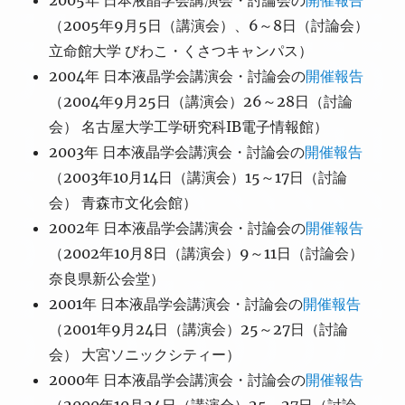
2005年 日本液晶学会講演会・討論会の
開催報告
（2005年9月5日（講演会）、6～8日（討論会）
立命館大学 びわこ・くさつキャンパス）
2004年 日本液晶学会講演会・討論会の
開催報告
（2004年9月25日（講演会）26～28日（討論
会） 名古屋大学工学研究科IB電子情報館）
2003年 日本液晶学会講演会・討論会の
開催報告
（2003年10月14日（講演会）15～17日（討論
会） 青森市文化会館）
2002年 日本液晶学会講演会・討論会の
開催報告
（2002年10月8日（講演会）9～11日（討論会）
奈良県新公会堂）
2001年 日本液晶学会講演会・討論会の
開催報告
（2001年9月24日（講演会）25～27日（討論
会） 大宮ソニックシティー）
2000年 日本液晶学会講演会・討論会の
開催報告