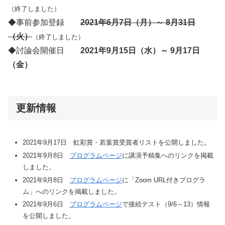
（終了しました）
◆事前参加登録
2021年6月7日（月）～ 8月31日
（火）
（終了しました）
◆討論会開催日
2021年9月15日（水）～ 9月17日
（金）
更新情報
2021年9月17日 虹彩賞・若葉賞受賞者リストを公開しました。
2021年9月8日
プログラムページ
に講演予稿集へのリンクを掲載
しました。
2021年9月8日
プログラムページ
に「Zoom URL付きプログラ
ム」へのリンクを掲載しました。
2021年9月6日
プログラムページ
で接続テスト（9/6～13）情報
を公開しました。