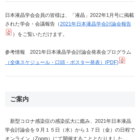
日本液晶学会会員の皆様は、「液晶」2022年1月号に掲載
された学会・会議報告（
2021年日本液晶学会討論会報告
）をご覧いただけます。
参考情報 2021年日本液晶学会討論会発表会プログラム
（全体スケジュール・口頭・ポスター発表）(PDF)
ご案内
新型コロナ感染症の感染拡大に鑑み、2021年日本液晶
学会討論会を９月１５日（水）から１７日（金）の日程で
オンライン（Zoom）にて開催することとなりました。