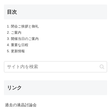
目次
閉会ご挨拶と御礼
ご案内
開催当日のご案内
重要な日程
更新情報
リンク
過去の液晶討論会