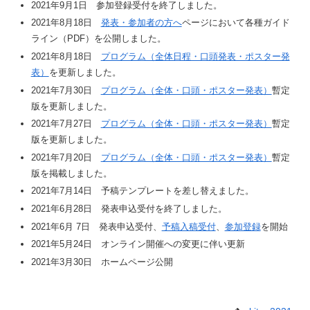
2021年9月1日 参加登録受付を終了しました。
2021年8月18日
発表・参加者の方へ
ページにおいて各種ガイド
ライン（PDF）を公開しました。
2021年8月18日
プログラム（全体日程・口頭発表・ポスター発
表）
を更新しました。
2021年7月30日
プログラム（全体・口頭・ポスター発表）
暫定
版を更新しました。
2021年7月27日
プログラム（全体・口頭・ポスター発表）
暫定
版を更新しました。
2021年7月20日
プログラム（全体・口頭・ポスター発表）
暫定
版を掲載しました。
2021年7月14日 予稿テンプレートを差し替えました。
2021年6月28日 発表申込受付を終了しました。
2021年6月 7日 発表申込受付、
予稿入稿受付
、
参加登録
を開始
2021年5月24日 オンライン開催への変更に伴い更新
2021年3月30日 ホームページ公開