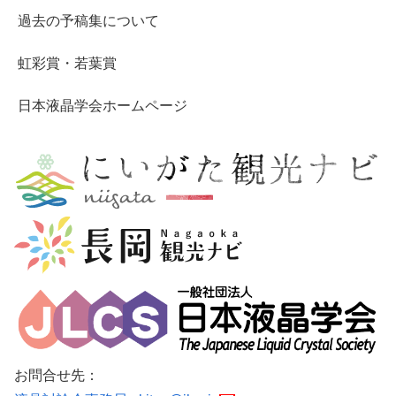
過去の予稿集について
虹彩賞・若葉賞
日本液晶学会ホームページ
お問合せ先：