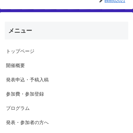
ekitou2021
メニュー
トップページ
開催概要
発表申込・予稿入稿
参加費・参加登録
プログラム
発表・参加者の方へ