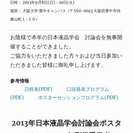
日時： 2013年9月8日(日)－10日(火)
場所： 大阪大学 豊中キャンパス（〒560-0043 大阪府豊中市待
兼山町１-１６）
お陰様で本年の日本液晶学会 討論会を無事開
催することができました。
ご協力をいただきました方々および当日参加い
ただきました皆様に御礼申し上げます。
参考情報
日程表(PDF)
口頭発表プログラム
(PDF)
ポスターセッションプログラム(PDF)
2013年日本液晶学会討論会ポスタ