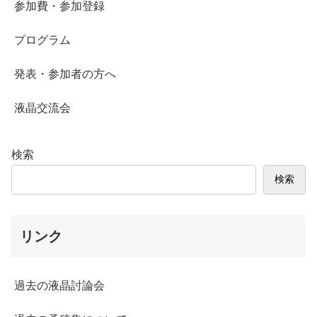
参加費・参加登録
プログラム
発表・参加者の方へ
液晶交流会
検索
検索
リンク
過去の液晶討論会