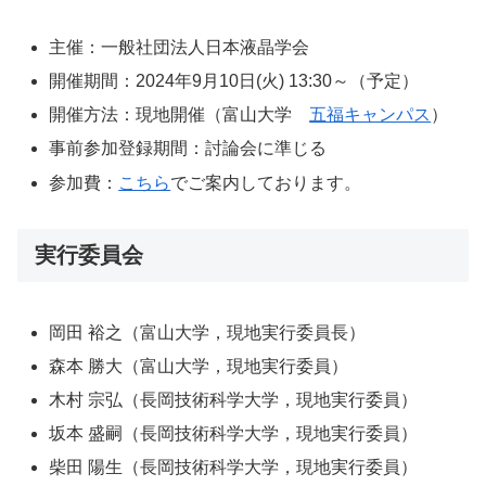
主催：一般社団法人日本液晶学会
開催期間：2024年9月10日(火) 13:30～（予定）
開催方法：現地開催（富山大学
五福キャンパス
）
事前参加登録期間：討論会に準じる
参加費：
こちら
でご案内しております。
実行委員会
岡田 裕之（富山大学，現地実行委員長）
森本 勝大（富山大学，現地実行委員）
木村 宗弘（長岡技術科学大学，現地実行委員）
坂本 盛嗣（長岡技術科学大学，現地実行委員）
柴田 陽生（長岡技術科学大学，現地実行委員）