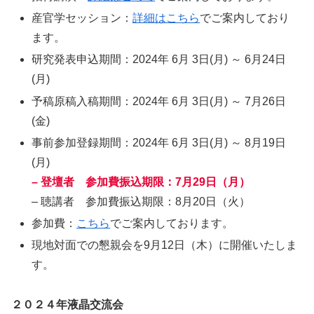
産官学セッション：
詳細はこちら
でご案内しており
ます。
研究発表申込期間：2024年 6月 3日(月) ～ 6月24日
(月)
予稿原稿入稿期間：2024年 6月 3日(月) ～ 7月26日
(金)
事前参加登録期間：2024年 6月 3日(月) ～ 8月19日
(月)
– 登壇者 参加費振込期限：7月29日（月）
– 聴講者 参加費振込期限：8月20日（火）
参加費：
こちら
でご案内しております。
現地対面での懇親会を9月12日（木）に開催いたしま
す。
２０２４年液晶交流会