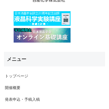
メニュー
トップページ
開催概要
発表申込・予稿入稿