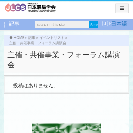
記事
日本語
HOME
»
記事
»
イベントリスト
»
主催・共催事業・フォーラム講演会
主催・共催事業・フォーラム講演
会
投稿はありません。